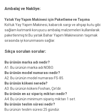
Ambalaj ve Nakliye:
Yatak Yay Yapım Makinesi için Paketleme ve Taşıma
Koltuk Yay Yapım Makinesi, kabarcık sargı ve ahşap kutu gibi
sağlam katmanlı koruyucu ambalaj malzemeleri kullanılarak
paketlenmiştir.Bu yatak Bahar Yapım Makinesinin taşımak
sırasında iyi korunmasını sağlar.
Sıkça sorulan sorular:
Bu ürünün marka adı nedir?
A1. Bu ürünün marka adı NOBO.
Bu ürünün model numarası nedir?
A2. Bu ürünün model numarası FS-85.
Bu ürünün kökeni nerede?
A3. Bu ürünün kökeni Foshan, Çin'dir.
Bu ürünün en az sipariş miktarı nedir?
A4. Bu ürünün minimum sipariş miktarı 1 set.
Bu ürünün teslim süresi nedir?
Bu ürünün teslim süresi 25 gündür.