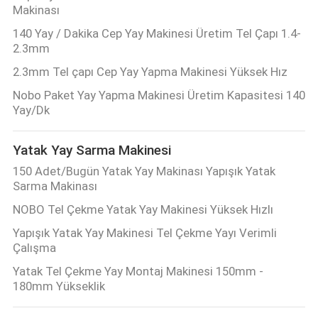
Makinası
140 Yay / Dakika Cep Yay Makinesi Üretim Tel Çapı 1.4-
2.3mm
2.3mm Tel çapı Cep Yay Yapma Makinesi Yüksek Hız
Nobo Paket Yay Yapma Makinesi Üretim Kapasitesi 140
Yay/Dk
Yatak Yay Sarma Makinesi
150 Adet/Bugün Yatak Yay Makinası Yapışık Yatak
Sarma Makinası
NOBO Tel Çekme Yatak Yay Makinesi Yüksek Hızlı
Yapışık Yatak Yay Makinesi Tel Çekme Yayı Verimli
Çalışma
Yatak Tel Çekme Yay Montaj Makinesi 150mm -
180mm Yükseklik