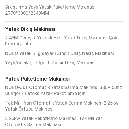
Sıkıştırma Yaylı Yatak Paketleme Makinası
2770*3000*2340MM
Yatak Dikiş Makinası
2.45M Genişlik Yüksek Hızlı Yatak Dikiş Makinası Çok
Fonksiyonlu
NOBO Yatak Bilgisayarlı Zincir Dikiş Nakış Makinası
Yaylı Yatak Çok İğneli Zincir Dikiş Makinası
Yatak Paketleme Makinası
NOBO-J01 Otomatik Yatak Sarma Makinesi 380V 50hz
Sünger / Lateks Yatak Paketleme İçin
Tek Milli Yarı Otomatik Yatak Sarma Makinesi 2.25kw
Yatak Örtüsü Makinesi
2.25kw Yatak Paketleme Makinası Tek Mil Yarı
Otomatik Sarma Makinası