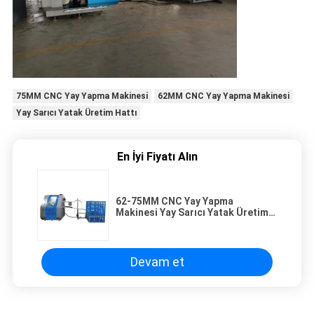
75MM CNC Yay Yapma Makinesi
62MM CNC Yay Yapma Makinesi
Yay Sarıcı Yatak Üretim Hattı
En İyi Fiyatı Alın
62-75MM CNC Yay Yapma
Makinesi Yay Sarıcı Yatak Üretim
Hattı
Devam et