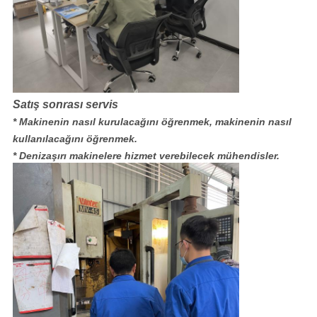
Satış sonrası servis
* Makinenin nasıl kurulacağını öğrenmek, makinenin nasıl
kullanılacağını öğrenmek.
* Denizaşırı makinelere hizmet verebilecek mühendisler.