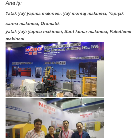
Ana iş:
Yatak yay yapma makinesi, yay montaj makinesi, Yapışık
sarma makinesi, Otomatik
yatak yayı yapma makinesi, Bant kenar makinesi, Paketleme
makinesi