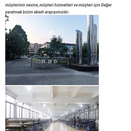
müşterinin sesine, müşteri hizmetleri ve müşteri için Değer
yaratmak bizim ebedi arayışımızdır.