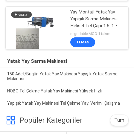
Yay Montajlı Yatak Yay
Yapışık Sarma Makinesi
Helisel Tel Çapı 1.6-1.7
negotiable MOQ:1 takım
TEMAS
Yatak Yay Sarma Makinesi
150 Adet/Bugün Yatak Yay Makinası Yapışık Yatak Sarma
Makinası
NOBO Tel Çekme Yatak Yay Makinesi Yüksek Hızlı
Yapışık Yatak Yay Makinesi Tel Çekme Yayı Verimli Çalışma
Popüler Kategoriler
Tüm