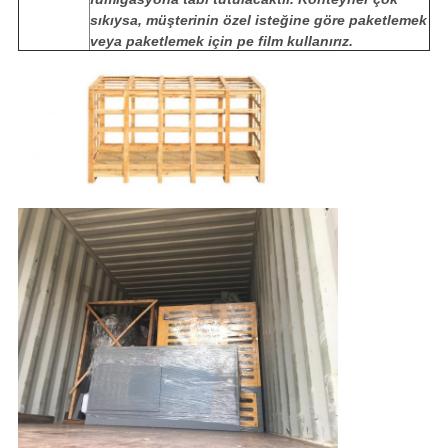
sıkıysa, müşterinin özel isteğine göre paketlemek
veya paketlemek için pe film kullanırız.